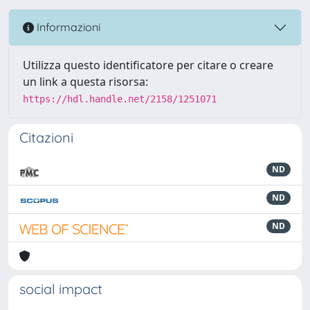
Informazioni
Utilizza questo identificatore per citare o creare
un link a questa risorsa:
https://hdl.handle.net/2158/1251071
Citazioni
ND
ND
ND
social impact