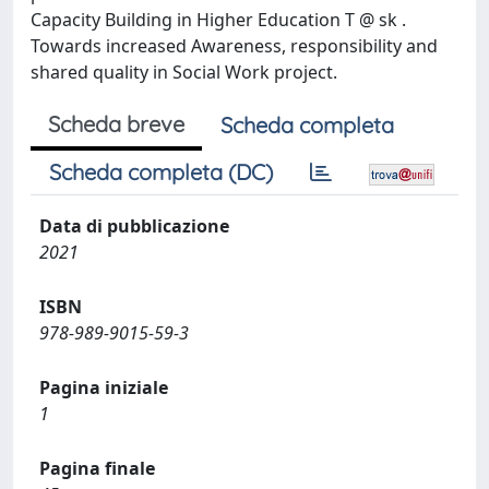
Capacity Building in Higher Education T @ sk .
Towards increased Awareness, responsibility and
shared quality in Social Work project.
Scheda breve
Scheda completa
Scheda completa (DC)
Data di pubblicazione
2021
ISBN
978-989-9015-59-3
Pagina iniziale
1
Pagina finale