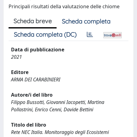
Principali risultati della valutazione delle chiome
Scheda breve
Scheda completa
Scheda completa (DC)
Data di pubblicazione
2021
Editore
ARMA DEI CARABINIERI
Autore/i del libro
Filippo Bussotti, Giovanni Iacopetti, Martina
Pollastrini, Enrico Cenni, Davide Bettini
Titolo del libro
Rete NEC Italia. Monitoraggio degli Ecosistemi