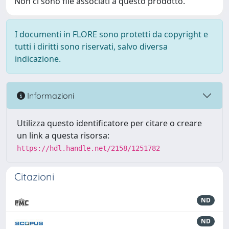
Non ci sono file associati a questo prodotto.
I documenti in FLORE sono protetti da copyright e
tutti i diritti sono riservati, salvo diversa
indicazione.
Informazioni
Utilizza questo identificatore per citare o creare
un link a questa risorsa:
https://hdl.handle.net/2158/1251782
Citazioni
ND
ND