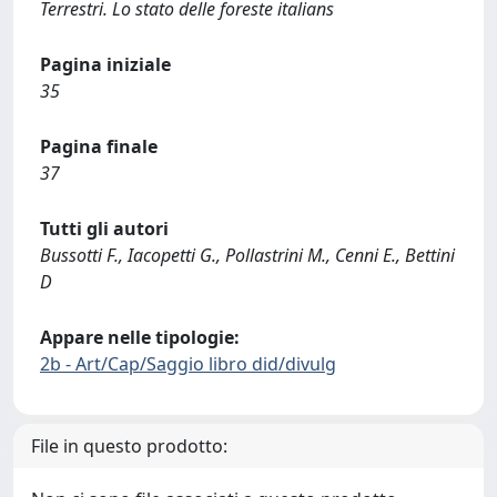
Terrestri. Lo stato delle foreste italians
Pagina iniziale
35
Pagina finale
37
Tutti gli autori
Bussotti F., Iacopetti G., Pollastrini M., Cenni E., Bettini
D
Appare nelle tipologie:
2b - Art/Cap/Saggio libro did/divulg
File in questo prodotto: