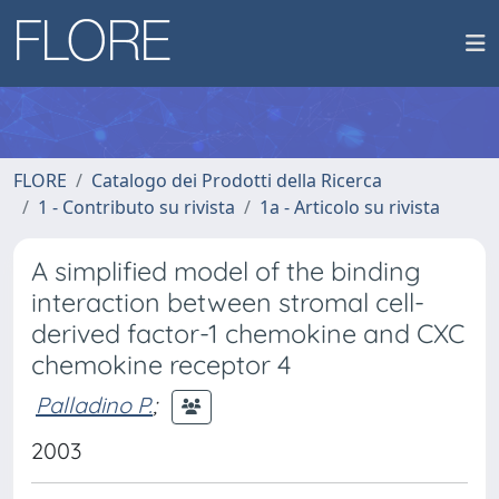
FLORE
Catalogo dei Prodotti della Ricerca
1 - Contributo su rivista
1a - Articolo su rivista
A simplified model of the binding
interaction between stromal cell-
derived factor-1 chemokine and CXC
chemokine receptor 4
Palladino P.
;
2003