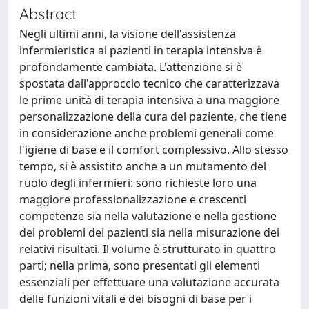
Abstract
Negli ultimi anni, la visione dell'assistenza
infermieristica ai pazienti in terapia intensiva è
profondamente cambiata. L'attenzione si è
spostata dall'approccio tecnico che caratterizzava
le prime unità di terapia intensiva a una maggiore
personalizzazione della cura del paziente, che tiene
in considerazione anche problemi generali come
l'igiene di base e il comfort complessivo. Allo stesso
tempo, si è assistito anche a un mutamento del
ruolo degli infermieri: sono richieste loro una
maggiore professionalizzazione e crescenti
competenze sia nella valutazione e nella gestione
dei problemi dei pazienti sia nella misurazione dei
relativi risultati. Il volume è strutturato in quattro
parti; nella prima, sono presentati gli elementi
essenziali per effettuare una valutazione accurata
delle funzioni vitali e dei bisogni di base per i