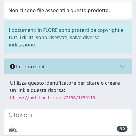
Non ci sono file associati a questo prodotto.
I documenti in FLORE sono protetti da copyright e
tutti i diritti sono riservati, salvo diversa
indicazione.
Informazioni
Utilizza questo identificatore per citare o creare
un link a questa risorsa:
https://hdl.handle.net/2158/1259115
Citazioni
ND