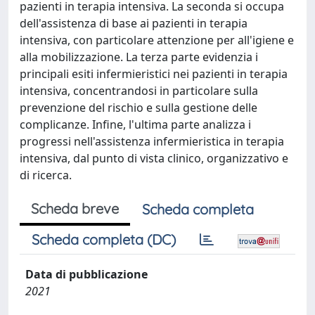
pazienti in terapia intensiva. La seconda si occupa
dell'assistenza di base ai pazienti in terapia
intensiva, con particolare attenzione per all'igiene e
alla mobilizzazione. La terza parte evidenzia i
principali esiti infermieristici nei pazienti in terapia
intensiva, concentrandosi in particolare sulla
prevenzione del rischio e sulla gestione delle
complicanze. Infine, l'ultima parte analizza i
progressi nell'assistenza infermieristica in terapia
intensiva, dal punto di vista clinico, organizzativo e
di ricerca.
Scheda breve
Scheda completa
Scheda completa (DC)
Data di pubblicazione
2021