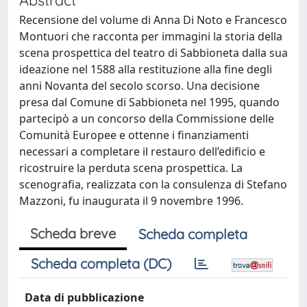
Recensione del volume di Anna Di Noto e Francesco
Montuori che racconta per immagini la storia della
scena prospettica del teatro di Sabbioneta dalla sua
ideazione nel 1588 alla restituzione alla fine degli
anni Novanta del secolo scorso. Una decisione
presa dal Comune di Sabbioneta nel 1995, quando
partecipò a un concorso della Commissione delle
Comunità Europee e ottenne i finanziamenti
necessari a completare il restauro dell’edificio e
ricostruire la perduta scena prospettica. La
scenografia, realizzata con la consulenza di Stefano
Mazzoni, fu inaugurata il 9 novembre 1996.
Scheda breve
Scheda completa
Scheda completa (DC)
Data di pubblicazione