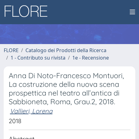
FLORE
Catalogo dei Prodotti della Ricerca
1 - Contributo su rivista
1e - Recensione
Anna Di Noto-Francesco Montuori,
La costruzione della nuova scena
prospettica nel teatro all’antica di
Sabbioneta, Roma, Grau.2, 2018.
Vallieri, Lorena
2018
Abstract