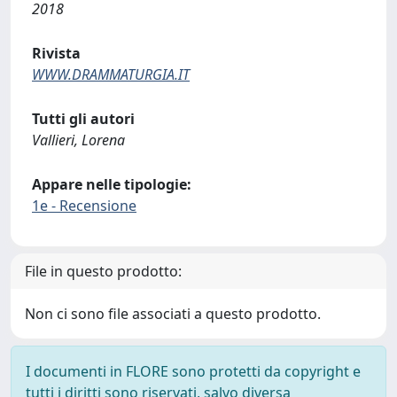
2018
Rivista
WWW.DRAMMATURGIA.IT
Tutti gli autori
Vallieri, Lorena
Appare nelle tipologie:
1e - Recensione
File in questo prodotto:
Non ci sono file associati a questo prodotto.
I documenti in FLORE sono protetti da copyright e
tutti i diritti sono riservati, salvo diversa