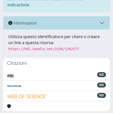
indicazione.
Informazioni
Utilizza questo identificatore per citare o creare
un link a questa risorsa:
https://hdl.handle.net/2158/1262577
Citazioni
ND
ND
ND