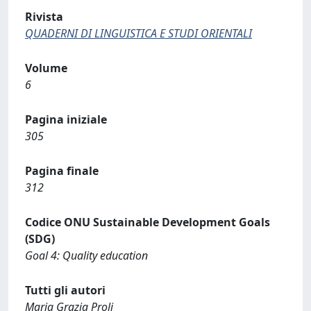
Rivista
QUADERNI DI LINGUISTICA E STUDI ORIENTALI
Volume
6
Pagina iniziale
305
Pagina finale
312
Codice ONU Sustainable Development Goals
(SDG)
Goal 4: Quality education
Tutti gli autori
Maria Grazia Proli