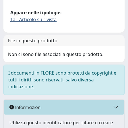
Appare nelle tipologie:
1a - Articolo su rivista
File in questo prodotto:
Non ci sono file associati a questo prodotto.
I documenti in FLORE sono protetti da copyright e
tutti i diritti sono riservati, salvo diversa
indicazione.
Informazioni
Utilizza questo identificatore per citare o creare