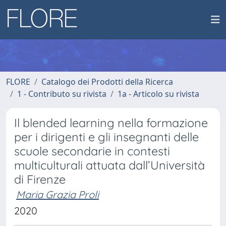
FLORE
Catalogo dei Prodotti della Ricerca
1 - Contributo su rivista
1a - Articolo su rivista
Il blended learning nella formazione
per i dirigenti e gli insegnanti delle
scuole secondarie in contesti
multiculturali attuata dall’Università
di Firenze
Maria Grazia Proli
2020