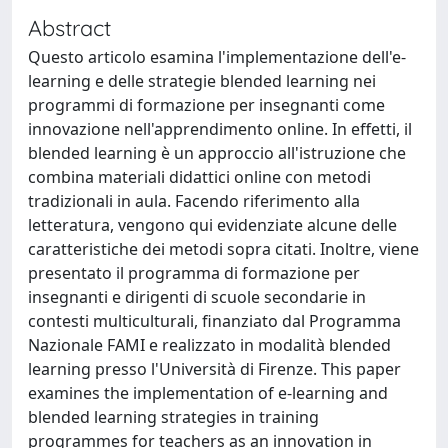
Abstract
Questo articolo esamina l'implementazione dell'e-
learning e delle strategie blended learning nei
programmi di formazione per insegnanti come
innovazione nell'apprendimento online. In effetti, il
blended learning è un approccio all'istruzione che
combina materiali didattici online con metodi
tradizionali in aula. Facendo riferimento alla
letteratura, vengono qui evidenziate alcune delle
caratteristiche dei metodi sopra citati. Inoltre, viene
presentato il programma di formazione per
insegnanti e dirigenti di scuole secondarie in
contesti multiculturali, finanziato dal Programma
Nazionale FAMI e realizzato in modalità blended
learning presso l'Università di Firenze. This paper
examines the implementation of e-learning and
blended learning strategies in training
programmes for teachers as an innovation in