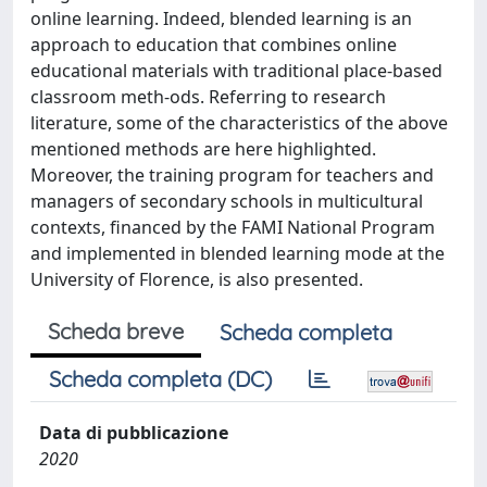
online learning. Indeed, blended learning is an
approach to education that combines online
educational materials with traditional place-based
classroom meth-ods. Referring to research
literature, some of the characteristics of the above
mentioned methods are here highlighted.
Moreover, the training program for teachers and
managers of secondary schools in multicultural
contexts, financed by the FAMI National Program
and implemented in blended learning mode at the
University of Florence, is also presented.
Scheda breve
Scheda completa
Scheda completa (DC)
Data di pubblicazione
2020