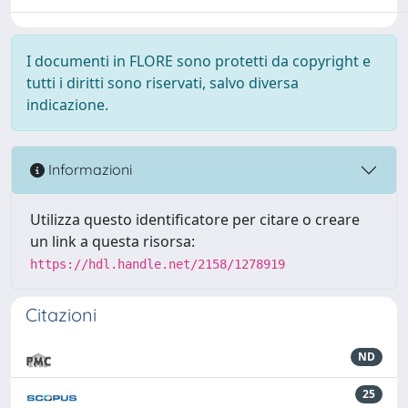
I documenti in FLORE sono protetti da copyright e
tutti i diritti sono riservati, salvo diversa
indicazione.
Informazioni
Utilizza questo identificatore per citare o creare
un link a questa risorsa:
https://hdl.handle.net/2158/1278919
Citazioni
ND
25