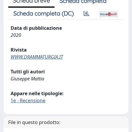
Scheda breve
Scheda completa
Scheda completa (DC)
Data di pubblicazione
2020
Rivista
WWW.DRAMMATURGIA.IT
Tutti gli autori
Giuseppe Mattia
Appare nelle tipologie:
1e - Recensione
File in questo prodotto: