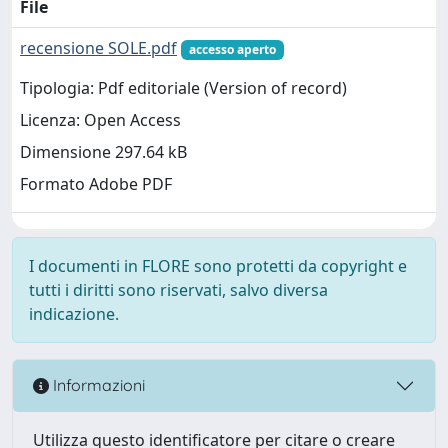
File
recensione SOLE.pdf
accesso aperto
Tipologia: Pdf editoriale (Version of record)
Licenza: Open Access
Dimensione 297.64 kB
Formato Adobe PDF
I documenti in FLORE sono protetti da copyright e
tutti i diritti sono riservati, salvo diversa
indicazione.
Informazioni
Utilizza questo identificatore per citare o creare