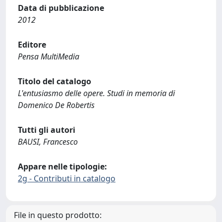
Data di pubblicazione
2012
Editore
Pensa MultiMedia
Titolo del catalogo
L'entusiasmo delle opere. Studi in memoria di
Domenico De Robertis
Tutti gli autori
BAUSI, Francesco
Appare nelle tipologie:
2g - Contributi in catalogo
File in questo prodotto: