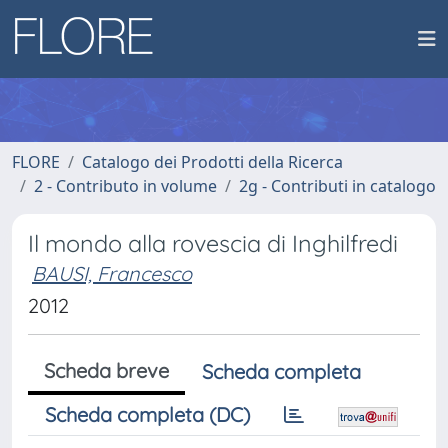
FLORE
Catalogo dei Prodotti della Ricerca
2 - Contributo in volume
2g - Contributi in catalogo
Il mondo alla rovescia di Inghilfredi
BAUSI, Francesco
2012
Scheda breve
Scheda completa
Scheda completa (DC)