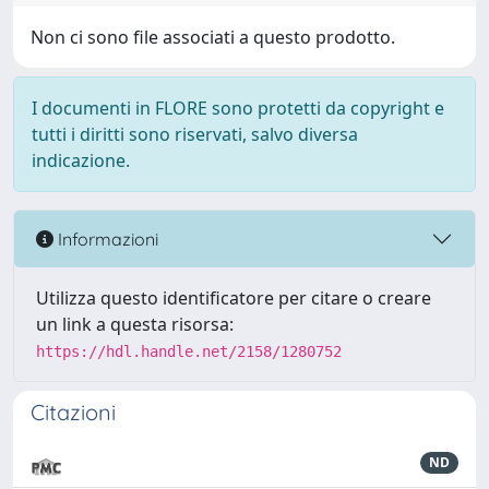
Non ci sono file associati a questo prodotto.
I documenti in FLORE sono protetti da copyright e
tutti i diritti sono riservati, salvo diversa
indicazione.
Informazioni
Utilizza questo identificatore per citare o creare
un link a questa risorsa:
https://hdl.handle.net/2158/1280752
Citazioni
ND