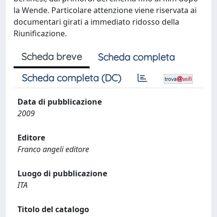
la Wende. Particolare attenzione viene riservata ai
documentari girati a immediato ridosso della
Riunificazione.
Scheda breve
Scheda completa
Scheda completa (DC)
Data di pubblicazione
2009
Editore
Franco angeli editore
Luogo di pubblicazione
ITA
Titolo del catalogo