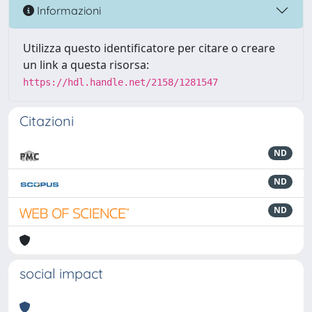
Informazioni
Utilizza questo identificatore per citare o creare
un link a questa risorsa:
https://hdl.handle.net/2158/1281547
Citazioni
ND
ND
ND
social impact