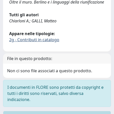
Oltre il muro. Berlino e i linguaggi della riunificazione
Tutti gli autori
Chiarloni A.; GALLI, Matteo
Appare nelle tipologie:
2g - Contributi in catalogo
File in questo prodotto:
Non ci sono file associati a questo prodotto.
I documenti in FLORE sono protetti da copyright e
tutti i diritti sono riservati, salvo diversa
indicazione.