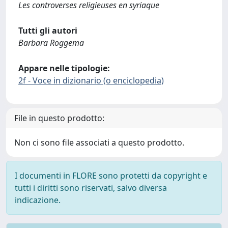
Les controverses religieuses en syriaque
Tutti gli autori
Barbara Roggema
Appare nelle tipologie:
2f - Voce in dizionario (o enciclopedia)
File in questo prodotto:
Non ci sono file associati a questo prodotto.
I documenti in FLORE sono protetti da copyright e
tutti i diritti sono riservati, salvo diversa
indicazione.