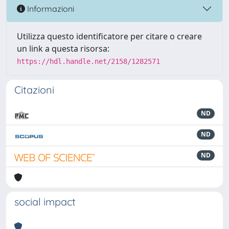
Informazioni
Utilizza questo identificatore per citare o creare
un link a questa risorsa:
https://hdl.handle.net/2158/1282571
Citazioni
ND
ND
ND
social impact