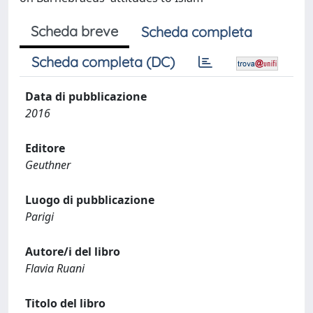
Scheda breve
Scheda completa
Scheda completa (DC)
Data di pubblicazione
2016
Editore
Geuthner
Luogo di pubblicazione
Parigi
Autore/i del libro
Flavia Ruani
Titolo del libro