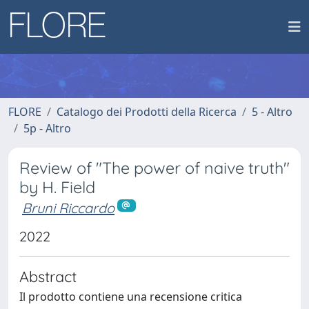
FLORE
Catalogo dei Prodotti della Ricerca
5 - Altro
5p - Altro
Review of "The power of naive truth"
by H. Field
Bruni Riccardo
2022
Abstract
Il prodotto contiene una recensione critica