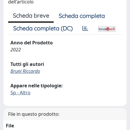
dell'articolo
Scheda breve
Scheda completa
Scheda completa (DC)
Anno del Prodotto
2022
Tutti gli autori
Bruni Riccardo
Appare nelle tipologie:
5p - Altro
File in questo prodotto:
File