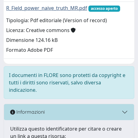
R_Field_power_naive_truth_MR.pdf
accesso aperto
Tipologia: Pdf editoriale (Version of record)
Licenza: Creative commons
Dimensione 124.16 kB
Formato Adobe PDF
I documenti in FLORE sono protetti da copyright e
tutti i diritti sono riservati, salvo diversa
indicazione.
Informazioni
Utilizza questo identificatore per citare o creare
un link a questa risorsa: