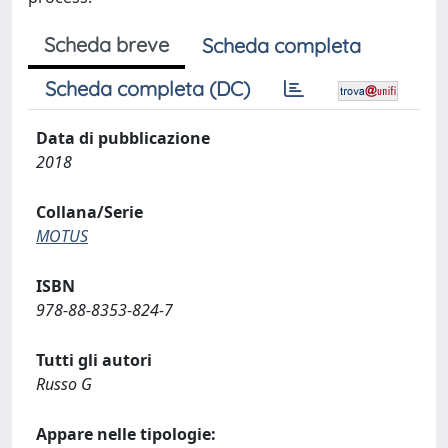
Scheda breve
Scheda completa
Scheda completa (DC)
Data di pubblicazione
2018
Collana/Serie
MOTUS
ISBN
978-88-8353-824-7
Tutti gli autori
Russo G
Appare nelle tipologie: