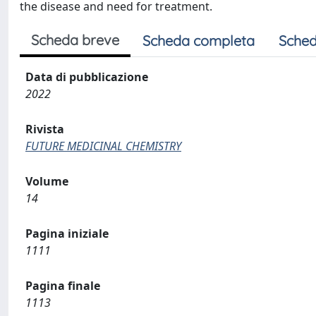
the disease and need for treatment.
Scheda breve
Scheda completa
Sched
Data di pubblicazione
2022
Rivista
FUTURE MEDICINAL CHEMISTRY
Volume
14
Pagina iniziale
1111
Pagina finale
1113