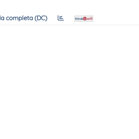
a completa (DC)