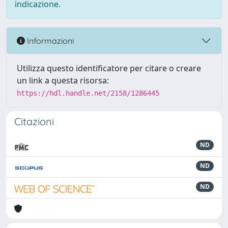
indicazione.
Informazioni
Utilizza questo identificatore per citare o creare
un link a questa risorsa:
https://hdl.handle.net/2158/1286445
Citazioni
ND
ND
ND