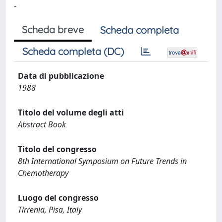
-
Scheda breve
Scheda completa
Scheda completa (DC)
Data di pubblicazione
1988
Titolo del volume degli atti
Abstract Book
Titolo del congresso
8th International Symposium on Future Trends in
Chemotherapy
Luogo del congresso
Tirrenia, Pisa, Italy