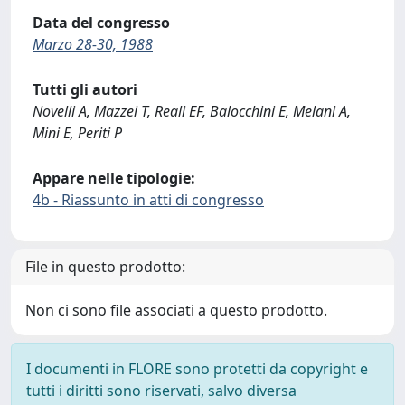
Data del congresso
Marzo 28-30, 1988
Tutti gli autori
Novelli A, Mazzei T, Reali EF, Balocchini E, Melani A,
Mini E, Periti P
Appare nelle tipologie:
4b - Riassunto in atti di congresso
File in questo prodotto:
Non ci sono file associati a questo prodotto.
I documenti in FLORE sono protetti da copyright e
tutti i diritti sono riservati, salvo diversa