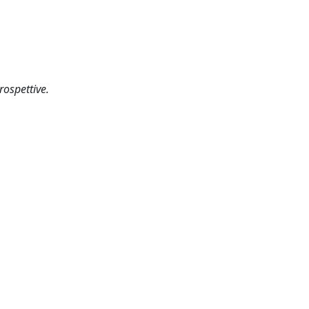
rospettive.