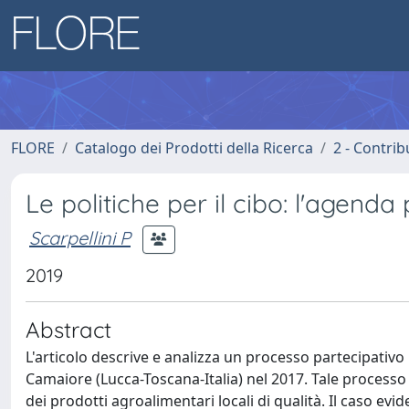
FLORE
Catalogo dei Prodotti della Ricerca
2 - Contri
Le politiche per il cibo: l'agenda
Scarpellini P
2019
Abstract
L'articolo descrive e analizza un processo partecipativo 
Camaiore (Lucca-Toscana-Italia) nel 2017. Tale processo 
dei prodotti agroalimentari locali di qualità. Il caso ev