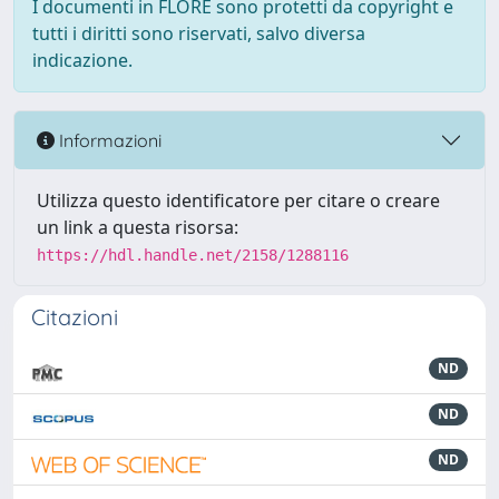
I documenti in FLORE sono protetti da copyright e
tutti i diritti sono riservati, salvo diversa
indicazione.
Informazioni
Utilizza questo identificatore per citare o creare
un link a questa risorsa:
https://hdl.handle.net/2158/1288116
Citazioni
ND
ND
ND