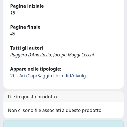
Pagina iniziale
19
Pagina finale
45
Tutti gli autori
Ruggero D’Anastasio, Jacopo Moggi Cecchi
Appare nelle tipologie:
2b - Art/Cap/Saggio libro did/divulg
File in questo prodotto:
Non ci sono file associati a questo prodotto.