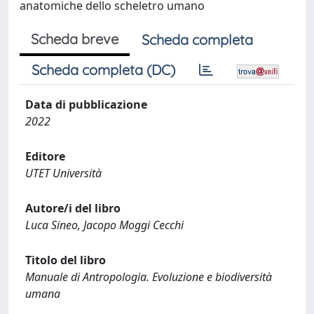
anatomiche dello scheletro umano
Scheda breve
Scheda completa
Scheda completa (DC)
Data di pubblicazione
2022
Editore
UTET Università
Autore/i del libro
Luca Sineo, Jacopo Moggi Cecchi
Titolo del libro
Manuale di Antropologia. Evoluzione e biodiversità
umana