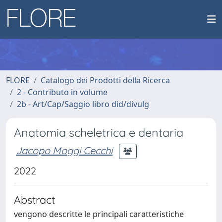
FLORE
Catalogo dei Prodotti della Ricerca
2 - Contributo in volume
2b - Art/Cap/Saggio libro did/divulg
Anatomia scheletrica e dentaria
Jacopo Moggi Cecchi
2022
Abstract
vengono descritte le principali caratteristiche