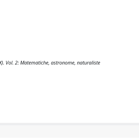
-XX). Vol. 2: Matematiche, astronome, naturaliste