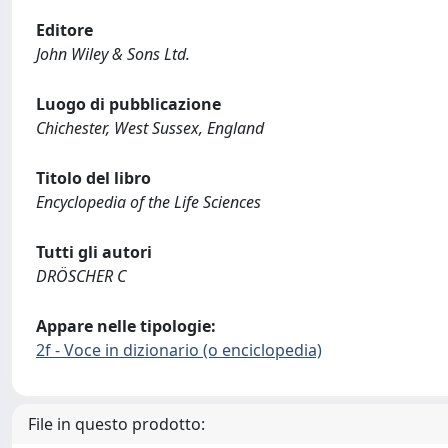
Editore
John Wiley & Sons Ltd.
Luogo di pubblicazione
Chichester, West Sussex, England
Titolo del libro
Encyclopedia of the Life Sciences
Tutti gli autori
DRÖSCHER C
Appare nelle tipologie:
2f - Voce in dizionario (o enciclopedia)
File in questo prodotto: