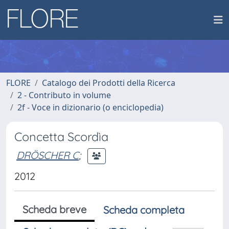
FLORE
Catalogo dei Prodotti della Ricerca
2 - Contributo in volume
2f - Voce in dizionario (o enciclopedia)
Concetta Scordìa
DRÖSCHER C
;
2012
Scheda breve
Scheda completa