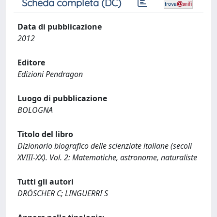
Scheda completa (DC)
Data di pubblicazione
2012
Editore
Edizioni Pendragon
Luogo di pubblicazione
BOLOGNA
Titolo del libro
Dizionario biografico delle scienziate italiane (secoli
XVIII-XX). Vol. 2: Matematiche, astronome, naturaliste
Tutti gli autori
DRÖSCHER C; LINGUERRI S