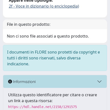
Appare nelle tipologie:
2f - Voce in dizionario (o enciclopedia)
File in questo prodotto:
Non ci sono file associati a questo prodotto.
I documenti in FLORE sono protetti da copyright e
tutti i diritti sono riservati, salvo diversa
indicazione.
Informazioni
Utilizza questo identificatore per citare o creare
un link a questa risorsa:
https://hdl.handle.net/2158/1291575