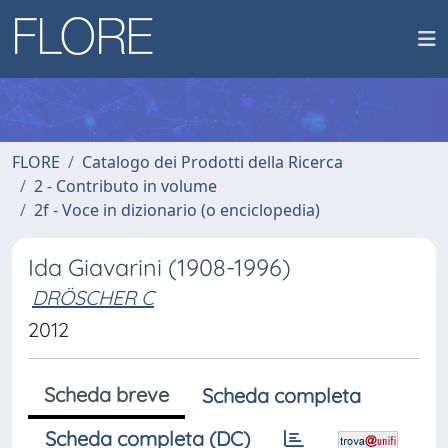
FLORE
Catalogo dei Prodotti della Ricerca
2 - Contributo in volume
2f - Voce in dizionario (o enciclopedia)
Ida Giavarini (1908-1996)
DRÖSCHER C
2012
Scheda breve
Scheda completa
Scheda completa (DC)