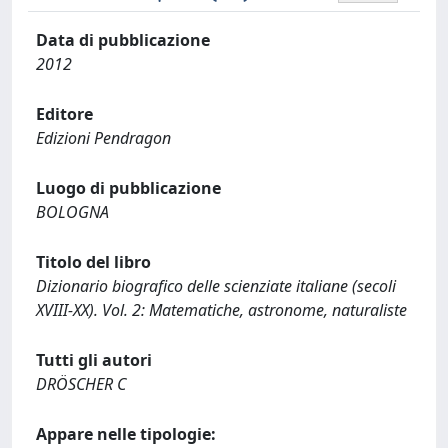
Data di pubblicazione
2012
Editore
Edizioni Pendragon
Luogo di pubblicazione
BOLOGNA
Titolo del libro
Dizionario biografico delle scienziate italiane (secoli
XVIII-XX). Vol. 2: Matematiche, astronome, naturaliste
Tutti gli autori
DRÖSCHER C
Appare nelle tipologie: