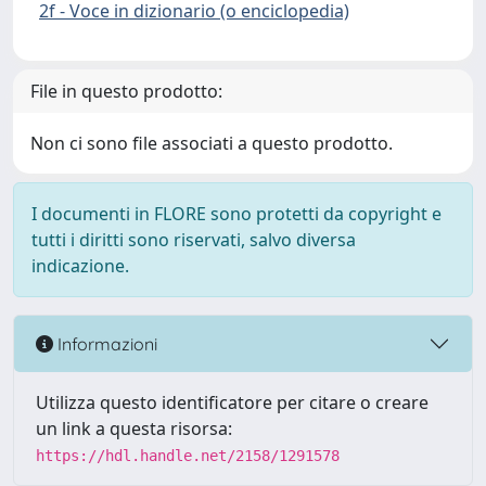
2f - Voce in dizionario (o enciclopedia)
File in questo prodotto:
Non ci sono file associati a questo prodotto.
I documenti in FLORE sono protetti da copyright e
tutti i diritti sono riservati, salvo diversa
indicazione.
Informazioni
Utilizza questo identificatore per citare o creare
un link a questa risorsa:
https://hdl.handle.net/2158/1291578