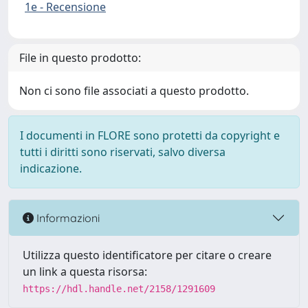
1e - Recensione
File in questo prodotto:
Non ci sono file associati a questo prodotto.
I documenti in FLORE sono protetti da copyright e
tutti i diritti sono riservati, salvo diversa
indicazione.
Informazioni
Utilizza questo identificatore per citare o creare
un link a questa risorsa:
https://hdl.handle.net/2158/1291609