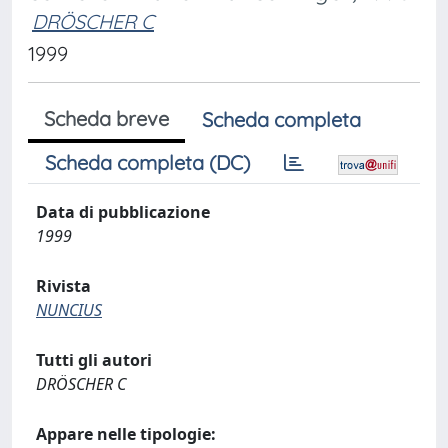
DRÖSCHER C
1999
Scheda breve
Scheda completa
Scheda completa (DC)
Data di pubblicazione
1999
Rivista
NUNCIUS
Tutti gli autori
DRÖSCHER C
Appare nelle tipologie: