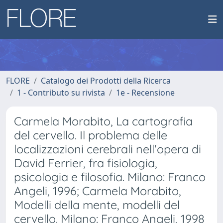
FLORE
Catalogo dei Prodotti della Ricerca
1 - Contributo su rivista
1e - Recensione
Carmela Morabito, La cartografia
del cervello. Il problema delle
localizzazioni cerebrali nell'opera di
David Ferrier, fra fisiologia,
psicologia e filosofia. Milano: Franco
Angeli, 1996; Carmela Morabito,
Modelli della mente, modelli del
cervello. Milano: Franco Angeli, 1998