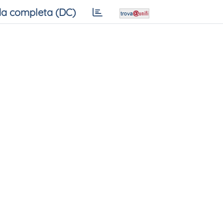
a completa (DC)