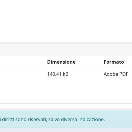
Dimensione
Formato
140.41 kB
Adobe PDF
diritti sono riservati, salvo diversa indicazione.