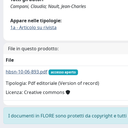
Campani, Claudia; Nault, Jean-Charles
Appare nelle tipologie:
1a - Articolo su rivista
File in questo prodotto:
File
hbsn-10-06-893.pdf
accesso aperto
Tipologia: Pdf editoriale (Version of record)
Licenza: Creative commons
I documenti in FLORE sono protetti da copyright e tutti i 