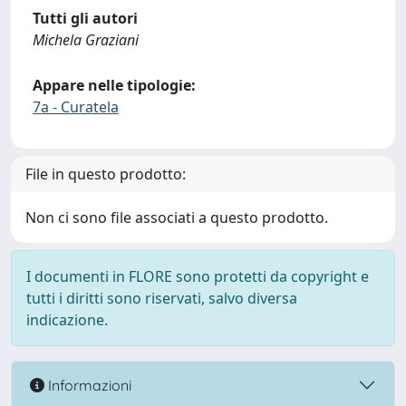
Tutti gli autori
Michela Graziani
Appare nelle tipologie:
7a - Curatela
File in questo prodotto:
Non ci sono file associati a questo prodotto.
I documenti in FLORE sono protetti da copyright e
tutti i diritti sono riservati, salvo diversa
indicazione.
Informazioni