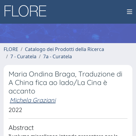
FLORE
Catalogo dei Prodotti della Ricerca
7 - Curatela
7a - Curatela
Maria Ondina Braga, Traduzione di
A China fica ao lado/La Cina è
accanto
Michela Graziani
2022
Abstract