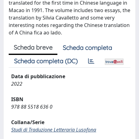
translated for the first time in Chinese language in
Macao in 1991. The volume includes two essays, the
translation by Silvia Cavalletto and some very
interesting notes regarding the Chinese translation
of A China fica ao lado.
Scheda breve
Scheda completa
Scheda completa (DC)
Data di pubblicazione
2022
ISBN
978 88 5518 636 0
Collana/Serie
Studi di Traduzione Letteraria Lusofona