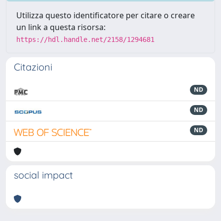
Utilizza questo identificatore per citare o creare
un link a questa risorsa:
https://hdl.handle.net/2158/1294681
Citazioni
ND
ND
ND
social impact