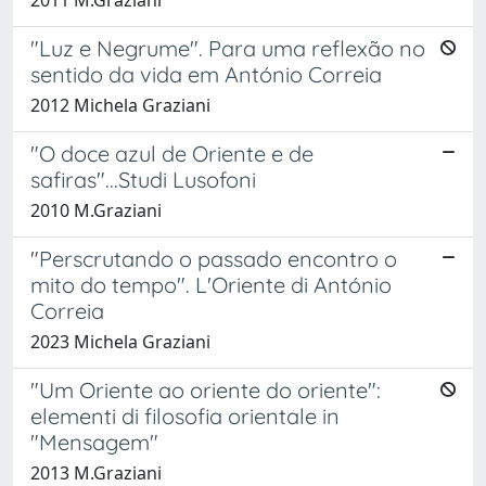
"Luz e Negrume". Para uma reflexão no
sentido da vida em António Correia
2012 Michela Graziani
"O doce azul de Oriente e de
safiras"...Studi Lusofoni
2010 M.Graziani
"Perscrutando o passado encontro o
mito do tempo". L'Oriente di António
Correia
2023 Michela Graziani
"Um Oriente ao oriente do oriente":
elementi di filosofia orientale in
"Mensagem"
2013 M.Graziani