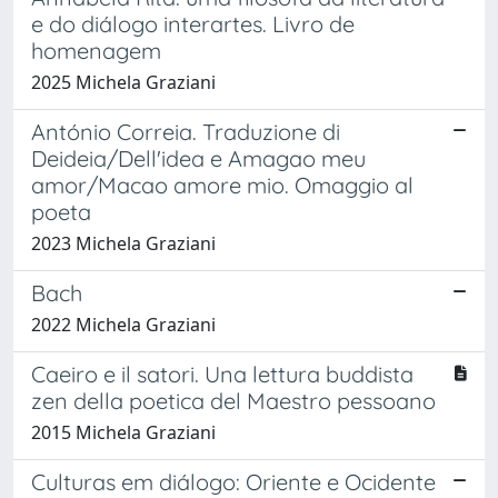
e do diálogo interartes. Livro de
homenagem
2025 Michela Graziani
António Correia. Traduzione di
Deideia/Dell'idea e Amagao meu
amor/Macao amore mio. Omaggio al
poeta
2023 Michela Graziani
Bach
2022 Michela Graziani
Caeiro e il satori. Una lettura buddista
zen della poetica del Maestro pessoano
2015 Michela Graziani
Culturas em diálogo: Oriente e Ocidente