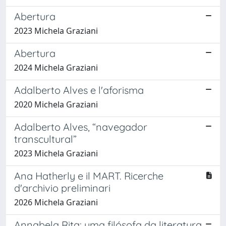
Abertura
2023 Michela Graziani
Abertura
2024 Michela Graziani
Adalberto Alves e l'aforisma
2020 Michela Graziani
Adalberto Alves, “navegador
transcultural”
2023 Michela Graziani
Ana Hatherly e il MART. Ricerche
d'archivio preliminari
2026 Michela Graziani
Annabela Rita: uma filósofa da literatura