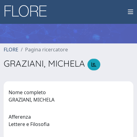
FLORE
Pagina ricercatore
GRAZIANI, MICHELA
Nome completo
GRAZIANI, MICHELA
Afferenza
Lettere e Filosofia