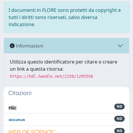
I documenti in FLORE sono protetti da copyright e
tutti i diritti sono riservati, salvo diversa
indicazione.
Informazioni
Utilizza questo identificatore per citare o creare
un link a questa risorsa:
https://hdl.handle.net/2158/1295550
Citazioni
ND
ND
ND