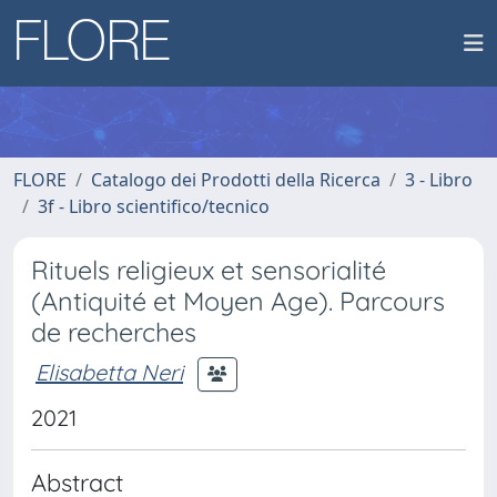
FLORE
Catalogo dei Prodotti della Ricerca
3 - Libro
3f - Libro scientifico/tecnico
Rituels religieux et sensorialité
(Antiquité et Moyen Age). Parcours
de recherches
Elisabetta Neri
2021
Abstract