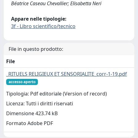
Béatrice Caseau Chevallier; Elisabetta Neri
Appare nelle tipologie:
3f - Libro scientifico/tecnico
File in questo prodotto:
File
_RITUELS RELIGIEUX ET SENSORIALITE_corr-1-19.pdf
accesso aperto
Tipologia: Pdf editoriale (Version of record)
Licenza: Tutti i diritti riservati
Dimensione 423.74 kB
Formato Adobe PDF