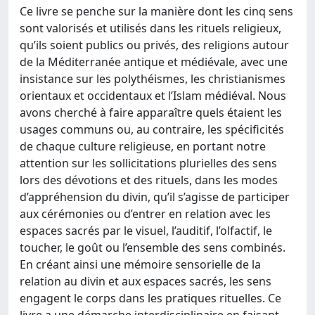
Ce livre se penche sur la manière dont les cinq sens
sont valorisés et utilisés dans les rituels religieux,
qu’ils soient publics ou privés, des religions autour
de la Méditerranée antique et médiévale, avec une
insistance sur les polythéismes, les christianismes
orientaux et occidentaux et l’Islam médiéval. Nous
avons cherché à faire apparaître quels étaient les
usages communs ou, au contraire, les spécificités
de chaque culture religieuse, en portant notre
attention sur les sollicitations plurielles des sens
lors des dévotions et des rituels, dans les modes
d’appréhension du divin, qu’il s’agisse de participer
aux cérémonies ou d’entrer en relation avec les
espaces sacrés par le visuel, l’auditif, l’olfactif, le
toucher, le goût ou l’ensemble des sens combinés.
En créant ainsi une mémoire sensorielle de la
relation au divin et aux espaces sacrés, les sens
engagent le corps dans les pratiques rituelles. Ce