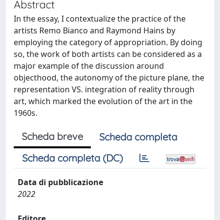
Abstract
In the essay, I contextualize the practice of the
artists Remo Bianco and Raymond Hains by
employing the category of appropriation. By doing
so, the work of both artists can be considered as a
major example of the discussion around
objecthood, the autonomy of the picture plane, the
representation VS. integration of reality through
art, which marked the evolution of the art in the
1960s.
Scheda breve
Scheda completa
Scheda completa (DC)
Data di pubblicazione
2022
Editore