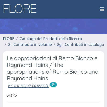
FLORE
Catalogo dei Prodotti della Ricerca
2 - Contributo in volume
2g - Contributi in catalogo
Le appropriazioni di Remo Bianco e
Raymond Hains / The
appropriations of Remo Bianco and
Raymond Hains
Francesco Guzzetti
2022