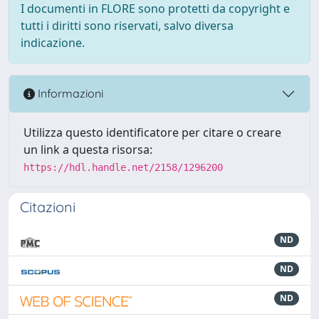
I documenti in FLORE sono protetti da copyright e
tutti i diritti sono riservati, salvo diversa
indicazione.
Informazioni
Utilizza questo identificatore per citare o creare
un link a questa risorsa:
https://hdl.handle.net/2158/1296200
Citazioni
ND
ND
ND