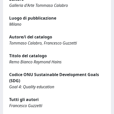
Galleria d'Arte Tommaso Calabro
Luogo di pubblicazione
Milano
Autore/i del catalogo
Tommaso Calabro, Francesco Guzzetti
Titolo del catalogo
Remo Bianco Raymond Hains
Codice ONU Sustainable Development Goals
(SDG)
Goal 4: Quality education
Tutti gli autori
Francesco Guzzetti