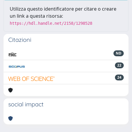
Utilizza questo identificatore per citare o creare
un link a questa risorsa:
https://hdl.handle.net/2158/1298528
Citazioni
ND
22
24
social impact