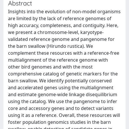
Abstract
Insights into the evolution of non-model organisms
are limited by the lack of reference genomes of
high accuracy, completeness, and contiguity. Here,
we present a chromosome-level, karyotype-
validated reference genome and pangenome for
the barn swallow (Hirundo rustica). We
complement these resources with a reference-free
multialignment of the reference genome with
other bird genomes and with the most
comprehensive catalog of genetic markers for the
barn swallow. We identify potentially conserved
and accelerated genes using the multialignment
and estimate genome-wide linkage disequilibrium
using the catalog. We use the pangenome to infer
core and accessory genes and to detect variants
using it as a reference. Overall, these resources will
foster population genomics studies in the barn