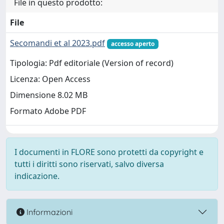
File in questo prodotto:
File
Secomandi et al 2023.pdf
accesso aperto
Tipologia: Pdf editoriale (Version of record)
Licenza: Open Access
Dimensione 8.02 MB
Formato Adobe PDF
I documenti in FLORE sono protetti da copyright e
tutti i diritti sono riservati, salvo diversa
indicazione.
Informazioni