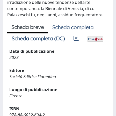
irradiazione delle nuove tendenze dell’arte
contemporanea: la Biennale di Venezia, di cui
Palazzeschi fu, negli anni, assiduo frequentatore.
Scheda breve
Scheda completa
Scheda completa (DC)
Data di pubblicazione
2023
Editore
Società Editrice Fiorentina
Luogo di pubblicazione
Firenze
ISBN
978-88-6032-694-2