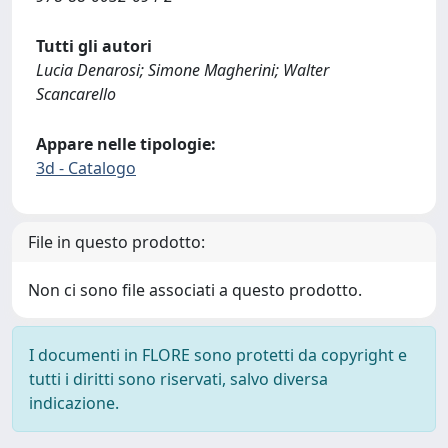
Tutti gli autori
Lucia Denarosi; Simone Magherini; Walter
Scancarello
Appare nelle tipologie:
3d - Catalogo
File in questo prodotto:
Non ci sono file associati a questo prodotto.
I documenti in FLORE sono protetti da copyright e
tutti i diritti sono riservati, salvo diversa
indicazione.