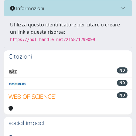
Informazioni
Utilizza questo identificatore per citare o creare
un link a questa risorsa:
https://hdl.handle.net/2158/1299099
Citazioni
ND
ND
ND
social impact