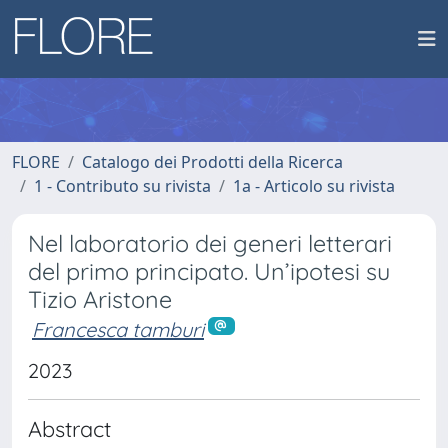
FLORE
Catalogo dei Prodotti della Ricerca
1 - Contributo su rivista
1a - Articolo su rivista
Nel laboratorio dei generi letterari
del primo principato. Un’ipotesi su
Tizio Aristone
Francesca tamburi
2023
Abstract