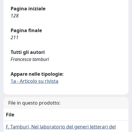
Pagina iniziale
128
Pagina finale
211
Tutti gli autori
Francesca tamburi
Appare nelle tipologie:
1a - Articolo su rivista
File in questo prodotto:
File
F. Tamburi, Nel laboratorio del generi letterari del