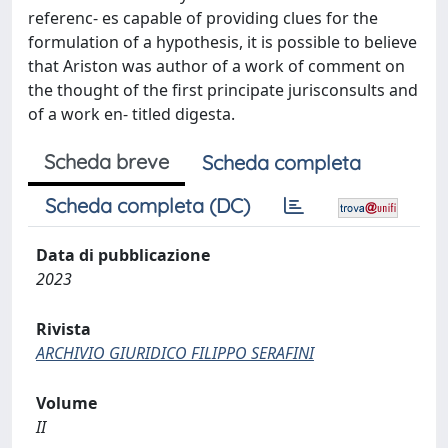
referenc- es capable of providing clues for the
formulation of a hypothesis, it is possible to believe
that Ariston was author of a work of comment on
the thought of the first principate jurisconsults and
of a work en- titled digesta.
Scheda breve
Scheda completa
Scheda completa (DC)
Data di pubblicazione
2023
Rivista
ARCHIVIO GIURIDICO FILIPPO SERAFINI
Volume
II