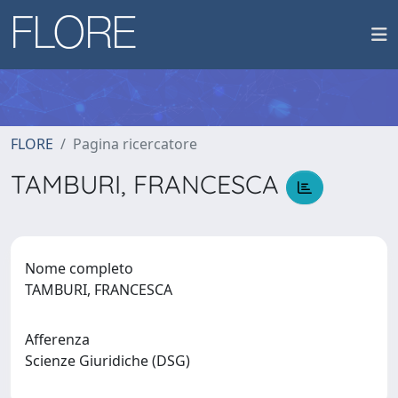
FLORE
Pagina ricercatore
TAMBURI, FRANCESCA
Nome completo
TAMBURI, FRANCESCA
Afferenza
Scienze Giuridiche (DSG)