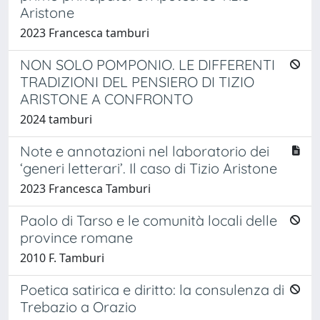
Aristone
2023 Francesca tamburi
NON SOLO POMPONIO. LE DIFFERENTI
TRADIZIONI DEL PENSIERO DI TIZIO
ARISTONE A CONFRONTO
2024 tamburi
Note e annotazioni nel laboratorio dei
‘generi letterari’. Il caso di Tizio Aristone
2023 Francesca Tamburi
Paolo di Tarso e le comunità locali delle
province romane
2010 F. Tamburi
Poetica satirica e diritto: la consulenza di
Trebazio a Orazio