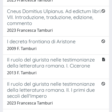
Cneus Domitius Ulpianus. Ad edictum libri.
VII. Introduzione, traduzione, edizione,
commento
2023 Francesca Tamburi
I decreta frontiana di Aristone
2009 F. Tamburi
Il ruolo del giurista nelle testimonianze
della letteratura romana. I. Cicerone
2013 F. Tamburi
Il ruolo del giurista nelle testimonianze
della letteratura romana. II. I primi due
secoli dell'Impero
2023 Francesca Tamburi