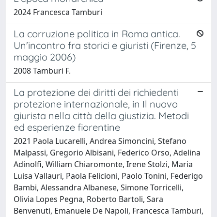
2024 Francesca Tamburi
La corruzione politica in Roma antica.
Un'incontro fra storici e giuristi (Firenze, 5
maggio 2006)
2008 Tamburi F.
La protezione dei diritti dei richiedenti
protezione internazionale, in Il nuovo
giurista nella città della giustizia. Metodi
ed esperienze fiorentine
2021 Paola Lucarelli, Andrea Simoncini, Stefano
Malpassi, Gregorio Albisani, Federico Orso, Adelina
Adinolfi, William Chiaromonte, Irene Stolzi, Maria
Luisa Vallauri, Paola Felicioni, Paolo Tonini, Federigo
Bambi, Alessandra Albanese, Simone Torricelli,
Olivia Lopes Pegna, Roberto Bartoli, Sara
Benvenuti, Emanuele De Napoli, Francesca Tamburi,