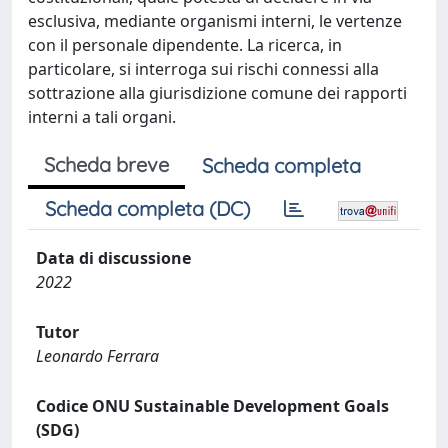
esclusiva, mediante organismi interni, le vertenze
con il personale dipendente. La ricerca, in
particolare, si interroga sui rischi connessi alla
sottrazione alla giurisdizione comune dei rapporti
interni a tali organi.
Scheda breve
Scheda completa
Scheda completa (DC)
Data di discussione
2022
Tutor
Leonardo Ferrara
Codice ONU Sustainable Development Goals
(SDG)