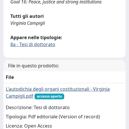
Goal 16: Peace, justice and strong institutions
Tutti gli autori
Virginia Campigli
Appare nelle tipologie:
8a - Tesi di dottorato
File in questo prodotto:
File
L'autodichia degli organi costituzionali - Virginia
Campigli.pdf
accesso aperto
Descrizione: Tesi di dottorato
Tipologia: Pdf editoriale (Version of record)
Licenza: Open Access