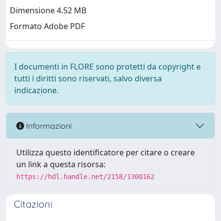
Dimensione 4.52 MB
Formato Adobe PDF
I documenti in FLORE sono protetti da copyright e
tutti i diritti sono riservati, salvo diversa
indicazione.
Informazioni
Utilizza questo identificatore per citare o creare
un link a questa risorsa:
https://hdl.handle.net/2158/1300162
Citazioni