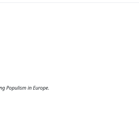
ing Populism in Europe.