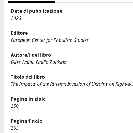
Data di pubblicazione
2023
Editore
European Center for Populism Studies
Autore/i del libro
Giles Ivaldi; Emilia Zankina
Titolo del libro
The Impacts of the Russian Invasion of Ukraine on Right-w
Pagina iniziale
250
Pagina finale
265