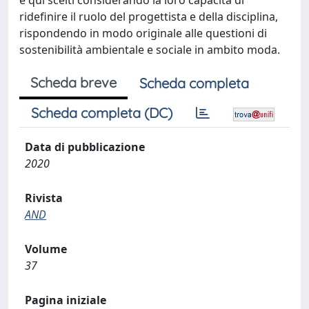
e qui scelti considerando la loro capacità di
ridefinire il ruolo del progettista e della disciplina,
rispondendo in modo originale alle questioni di
sostenibilità ambientale e sociale in ambito moda.
Scheda breve
Scheda completa
Scheda completa (DC)
Data di pubblicazione
2020
Rivista
AND
Volume
37
Pagina iniziale