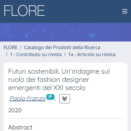
FLORE
Catalogo dei Prodotti della Ricerca
1 - Contributo su rivista
1a - Articolo su rivista
Futuri sostenibili. Un’indagine sul
ruolo dei fashion designer
emergenti del XXI secolo
Paolo Franzo
;
2020
Abstract