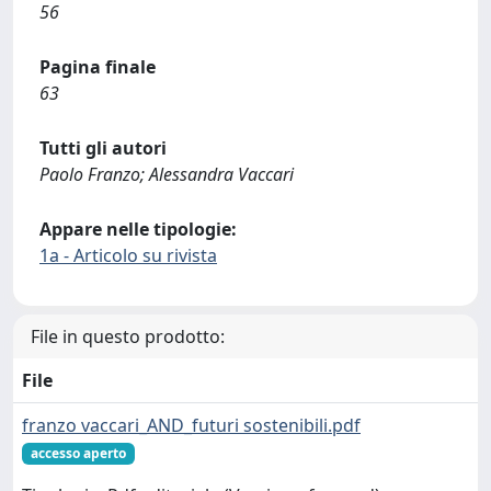
56
Pagina finale
63
Tutti gli autori
Paolo Franzo; Alessandra Vaccari
Appare nelle tipologie:
1a - Articolo su rivista
File in questo prodotto:
File
franzo vaccari_AND_futuri sostenibili.pdf
accesso aperto