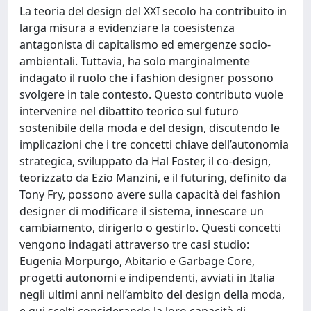
La teoria del design del XXI secolo ha contribuito in
larga misura a evidenziare la coesistenza
antagonista di capitalismo ed emergenze socio-
ambientali. Tuttavia, ha solo marginalmente
indagato il ruolo che i fashion designer possono
svolgere in tale contesto. Questo contributo vuole
intervenire nel dibattito teorico sul futuro
sostenibile della moda e del design, discutendo le
implicazioni che i tre concetti chiave dell’autonomia
strategica, sviluppato da Hal Foster, il co-design,
teorizzato da Ezio Manzini, e il futuring, definito da
Tony Fry, possono avere sulla capacità dei fashion
designer di modificare il sistema, innescare un
cambiamento, dirigerlo o gestirlo. Questi concetti
vengono indagati attraverso tre casi studio:
Eugenia Morpurgo, Abitario e Garbage Core,
progetti autonomi e indipendenti, avviati in Italia
negli ultimi anni nell’ambito del design della moda,