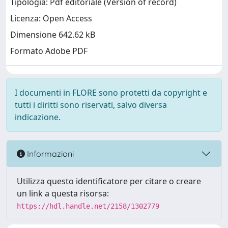
Tipologia: Pdf editoriale (Version of record)
Licenza: Open Access
Dimensione 642.62 kB
Formato Adobe PDF
I documenti in FLORE sono protetti da copyright e
tutti i diritti sono riservati, salvo diversa
indicazione.
Informazioni
Utilizza questo identificatore per citare o creare
un link a questa risorsa:
https://hdl.handle.net/2158/1302779