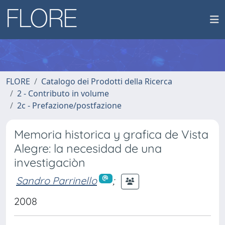
FLORE
Catalogo dei Prodotti della Ricerca
2 - Contributo in volume
2c - Prefazione/postfazione
Memoria historica y grafica de Vista
Alegre: la necesidad de una
investigaciòn
Sandro Parrinello
;
2008