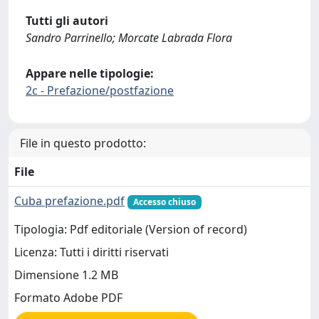
Tutti gli autori
Sandro Parrinello; Morcate Labrada Flora
Appare nelle tipologie:
2c - Prefazione/postfazione
File in questo prodotto:
File
Cuba prefazione.pdf
Accesso chiuso
Tipologia: Pdf editoriale (Version of record)
Licenza: Tutti i diritti riservati
Dimensione 1.2 MB
Formato Adobe PDF