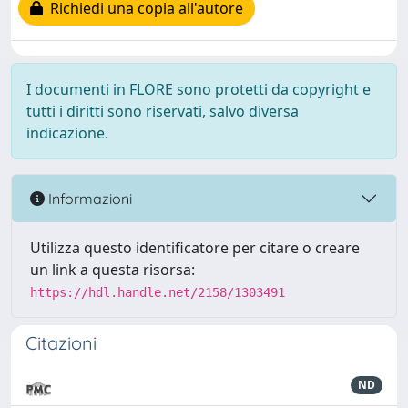
Richiedi una copia all'autore
I documenti in FLORE sono protetti da copyright e
tutti i diritti sono riservati, salvo diversa
indicazione.
Informazioni
Utilizza questo identificatore per citare o creare
un link a questa risorsa:
https://hdl.handle.net/2158/1303491
Citazioni
ND