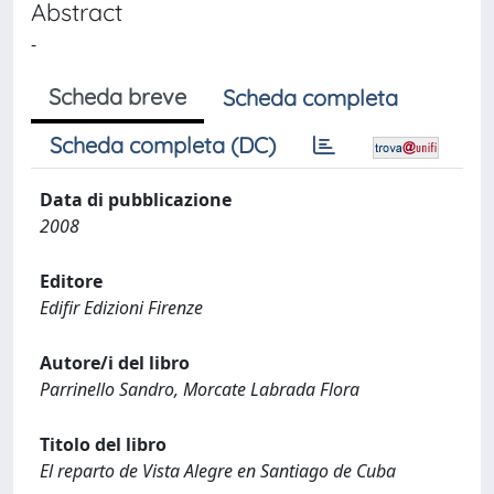
Abstract
-
Scheda breve
Scheda completa
Scheda completa (DC)
Data di pubblicazione
2008
Editore
Edifir Edizioni Firenze
Autore/i del libro
Parrinello Sandro, Morcate Labrada Flora
Titolo del libro
El reparto de Vista Alegre en Santiago de Cuba