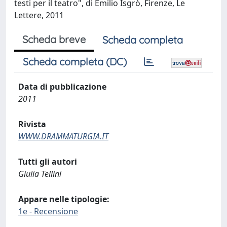
testi per il teatro", di Emilio Isgrò, Firenze, Le
Lettere, 2011
Scheda breve
Scheda completa
Scheda completa (DC)
Data di pubblicazione
2011
Rivista
WWW.DRAMMATURGIA.IT
Tutti gli autori
Giulia Tellini
Appare nelle tipologie:
1e - Recensione