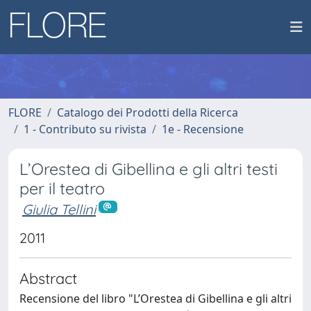
FLORE
Catalogo dei Prodotti della Ricerca
1 - Contributo su rivista
1e - Recensione
L’Orestea di Gibellina e gli altri testi
per il teatro
Giulia Tellini
2011
Abstract
Recensione del libro "L’Orestea di Gibellina e gli altri