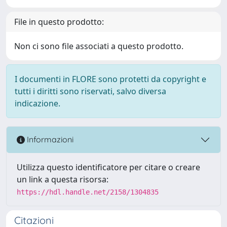
File in questo prodotto:
Non ci sono file associati a questo prodotto.
I documenti in FLORE sono protetti da copyright e
tutti i diritti sono riservati, salvo diversa
indicazione.
Informazioni
Utilizza questo identificatore per citare o creare
un link a questa risorsa:
https://hdl.handle.net/2158/1304835
Citazioni