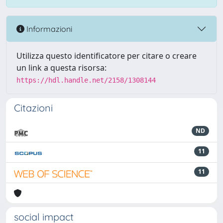
Informazioni
Utilizza questo identificatore per citare o creare
un link a questa risorsa:
https://hdl.handle.net/2158/1308144
Citazioni
ND
11
11
social impact