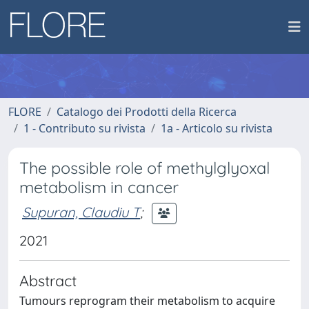
FLORE
Catalogo dei Prodotti della Ricerca
1 - Contributo su rivista
1a - Articolo su rivista
The possible role of methylglyoxal
metabolism in cancer
Supuran, Claudiu T
;
2021
Abstract
Tumours reprogram their metabolism to acquire