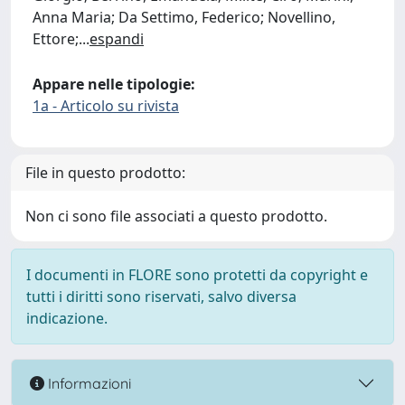
Anna Maria; Da Settimo, Federico; Novellino,
Ettore;
...
espandi
Appare nelle tipologie:
1a - Articolo su rivista
File in questo prodotto:
Non ci sono file associati a questo prodotto.
I documenti in FLORE sono protetti da copyright e
tutti i diritti sono riservati, salvo diversa
indicazione.
Informazioni