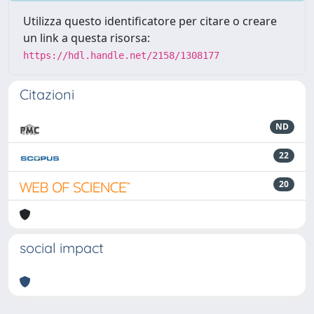
Utilizza questo identificatore per citare o creare
un link a questa risorsa:
https://hdl.handle.net/2158/1308177
Citazioni
ND
22
20
social impact