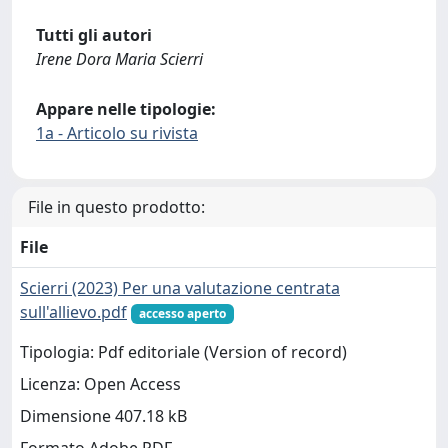
Tutti gli autori
Irene Dora Maria Scierri
Appare nelle tipologie:
1a - Articolo su rivista
File in questo prodotto:
File
Scierri (2023) Per una valutazione centrata
sull'allievo.pdf
accesso aperto
Tipologia: Pdf editoriale (Version of record)
Licenza: Open Access
Dimensione 407.18 kB