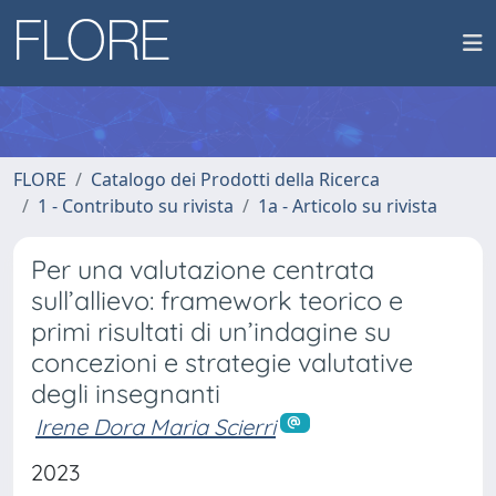
FLORE
Catalogo dei Prodotti della Ricerca
1 - Contributo su rivista
1a - Articolo su rivista
Per una valutazione centrata
sull’allievo: framework teorico e
primi risultati di un’indagine su
concezioni e strategie valutative
degli insegnanti
Irene Dora Maria Scierri
2023