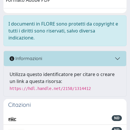
Formato Adobe PDF
I documenti in FLORE sono protetti da copyright e
tutti i diritti sono riservati, salvo diversa
indicazione.
Informazioni
Utilizza questo identificatore per citare o creare
un link a questa risorsa:
https://hdl.handle.net/2158/1314412
Citazioni
ND
ND