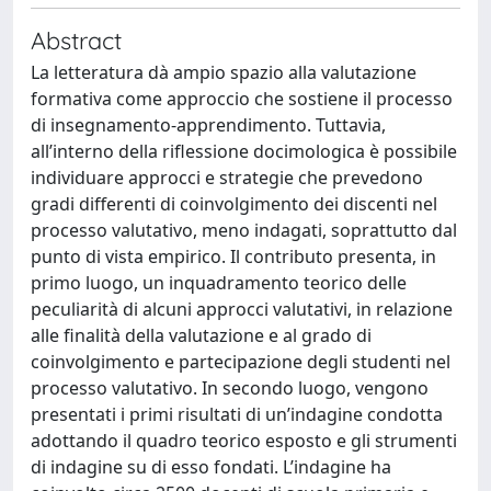
Abstract
La letteratura dà ampio spazio alla valutazione
formativa come approccio che sostiene il processo
di insegnamento-apprendimento. Tuttavia,
all’interno della riflessione docimologica è possibile
individuare approcci e strategie che prevedono
gradi differenti di coinvolgimento dei discenti nel
processo valutativo, meno indagati, soprattutto dal
punto di vista empirico. Il contributo presenta, in
primo luogo, un inquadramento teorico delle
peculiarità di alcuni approcci valutativi, in relazione
alle finalità della valutazione e al grado di
coinvolgimento e partecipazione degli studenti nel
processo valutativo. In secondo luogo, vengono
presentati i primi risultati di un’indagine condotta
adottando il quadro teorico esposto e gli strumenti
di indagine su di esso fondati. L’indagine ha