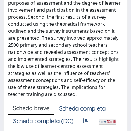
purposes of assessment and the degree of learner
involvement and participation in the assessment
process. Second, the first results of a survey
conducted using the theoretical framework
outlined and the survey instruments based on it
are presented. The survey involved approximately
2500 primary and secondary school teachers
nationwide and revealed assessment conceptions
and implemented strategies. The results highlight
the low use of learner-centred assessment
strategies as well as the influence of teachers’
assessment conceptions and self-efficacy on the
use of these strategies. The implications for
teacher training are discussed.
Scheda breve
Scheda completa
Scheda completa (DC)