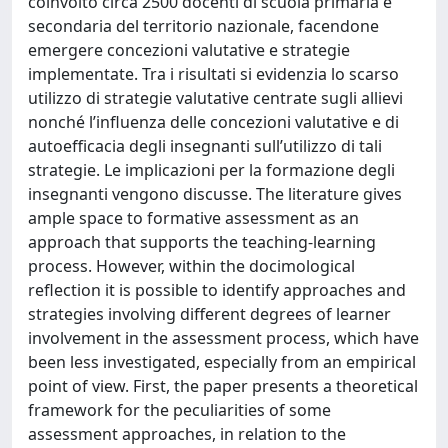
coinvolto circa 2500 docenti di scuola primaria e
secondaria del territorio nazionale, facendone
emergere concezioni valutative e strategie
implementate. Tra i risultati si evidenzia lo scarso
utilizzo di strategie valutative centrate sugli allievi
nonché l’influenza delle concezioni valutative e di
autoefficacia degli insegnanti sull’utilizzo di tali
strategie. Le implicazioni per la formazione degli
insegnanti vengono discusse. The literature gives
ample space to formative assessment as an
approach that supports the teaching-learning
process. However, within the docimological
reflection it is possible to identify approaches and
strategies involving different degrees of learner
involvement in the assessment process, which have
been less investigated, especially from an empirical
point of view. First, the paper presents a theoretical
framework for the peculiarities of some
assessment approaches, in relation to the