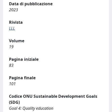
Data di pubblicazione
2023
Rivista
LLL
Volume
19
Pagina iniziale
83
Pagina finale
101
Codice ONU Sustainable Development Goals
(SDG)
Goal 4: Quality education