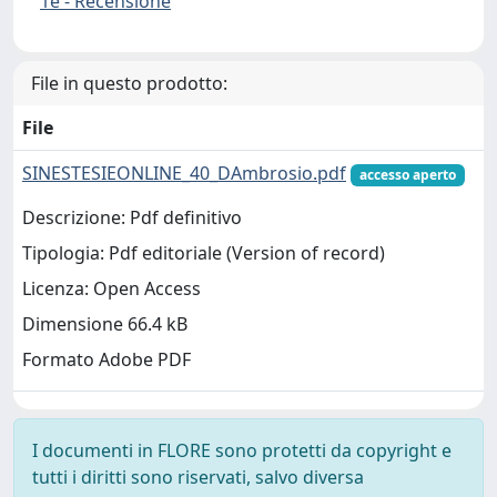
1e - Recensione
File in questo prodotto:
File
SINESTESIEONLINE_40_DAmbrosio.pdf
accesso aperto
Descrizione: Pdf definitivo
Tipologia: Pdf editoriale (Version of record)
Licenza: Open Access
Dimensione 66.4 kB
Formato Adobe PDF
I documenti in FLORE sono protetti da copyright e
tutti i diritti sono riservati, salvo diversa