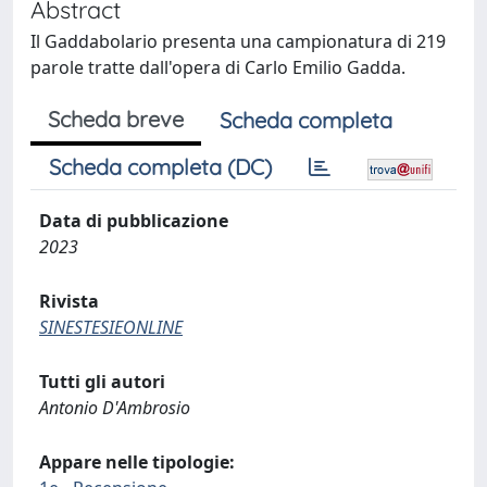
Abstract
Il Gaddabolario presenta una campionatura di 219
parole tratte dall'opera di Carlo Emilio Gadda.
Scheda breve
Scheda completa
Scheda completa (DC)
Data di pubblicazione
2023
Rivista
SINESTESIEONLINE
Tutti gli autori
Antonio D'Ambrosio
Appare nelle tipologie: