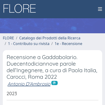
FLORE
Catalogo dei Prodotti della Ricerca
1 - Contributo su rivista
1e - Recensione
Recensione a Gaddabolario.
Duecentodiciannove parole
dell’Ingegnere, a cura di Paola Italia,
Carocci, Roma 2022
Antonio D'Ambrosio
2023