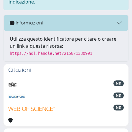
indicazione.
Informazioni
Utilizza questo identificatore per citare o creare
un link a questa risorsa:
https://hdl.handle.net/2158/1330991
Citazioni
ND
ND
ND