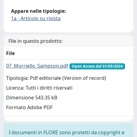
Appare nelle tipologie:
1a - Articolo su rivista
File in questo prodotto:
File
07_Morriello_Sampson.pdf
Open Access dal 01/05/2024
Tipologia: Pdf editoriale (Version of record)
Licenza: Tutti i diritti riservati
Dimensione 543.35 kB
Formato Adobe PDF
I documenti in FLORE sono protetti da copyright e