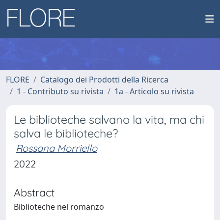
FLORE
Catalogo dei Prodotti della Ricerca
1 - Contributo su rivista
1a - Articolo su rivista
Le biblioteche salvano la vita, ma chi
salva le biblioteche?
Rossana Morriello
2022
Abstract
Biblioteche nel romanzo