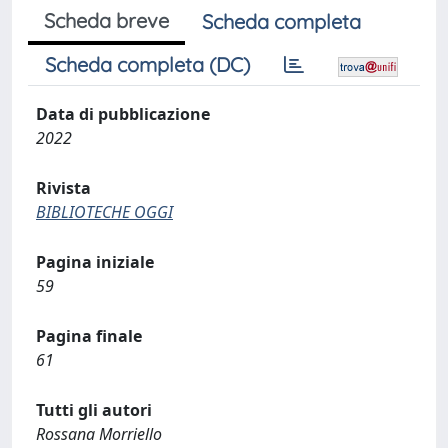
Scheda breve
Scheda completa
Scheda completa (DC)
Data di pubblicazione
2022
Rivista
BIBLIOTECHE OGGI
Pagina iniziale
59
Pagina finale
61
Tutti gli autori
Rossana Morriello