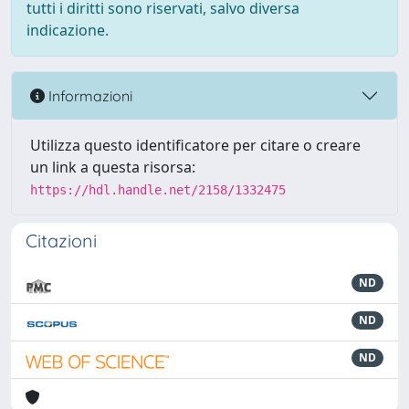
tutti i diritti sono riservati, salvo diversa
indicazione.
Informazioni
Utilizza questo identificatore per citare o creare
un link a questa risorsa:
https://hdl.handle.net/2158/1332475
Citazioni
ND
ND
ND