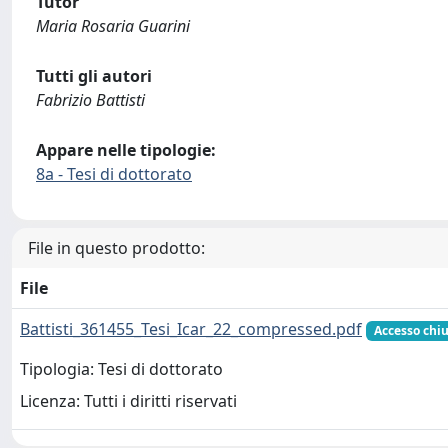
Tutor
Maria Rosaria Guarini
Tutti gli autori
Fabrizio Battisti
Appare nelle tipologie:
8a - Tesi di dottorato
File in questo prodotto:
File
Battisti_361455_Tesi_Icar_22_compressed.pdf
Accesso chi
Tipologia: Tesi di dottorato
Licenza: Tutti i diritti riservati