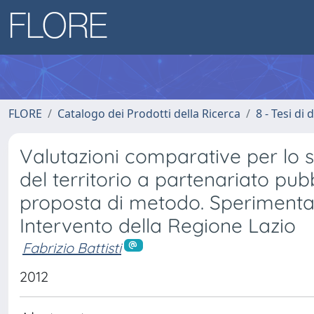
FLORE
Catalogo dei Prodotti della Ricerca
8 - Tesi di
Valutazioni comparative per lo sv
del territorio a partenariato pub
proposta di metodo. Sperimentaz
Intervento della Regione Lazio
Fabrizio Battisti
2012