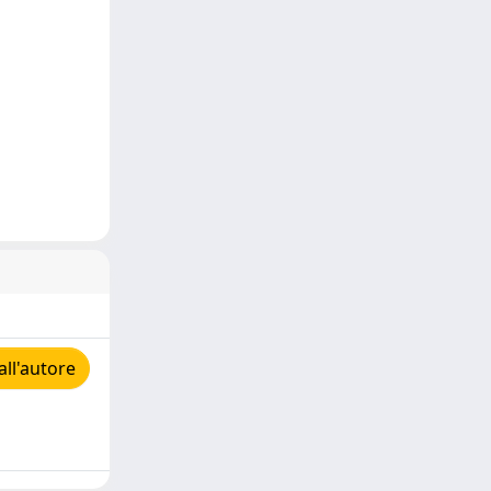
all'autore