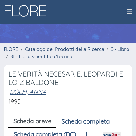
FLORE
Catalogo dei Prodotti della Ricerca
3 - Libro
3f - Libro scientifico/tecnico
LE VERITÀ NECESARIE. LEOPARDI E
LO ZIBALDONE
DOLFI, ANNA
1995
Scheda breve
Scheda completa
Scheda completa (DC)