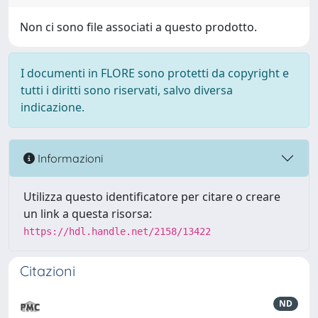
Non ci sono file associati a questo prodotto.
I documenti in FLORE sono protetti da copyright e
tutti i diritti sono riservati, salvo diversa
indicazione.
Informazioni
Utilizza questo identificatore per citare o creare
un link a questa risorsa:
https://hdl.handle.net/2158/13422
Citazioni
ND