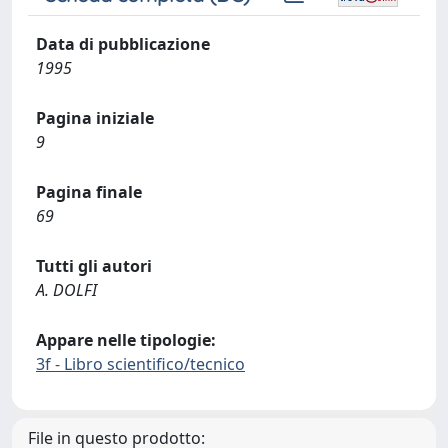
Data di pubblicazione
1995
Pagina iniziale
9
Pagina finale
69
Tutti gli autori
A. DOLFI
Appare nelle tipologie:
3f - Libro scientifico/tecnico
File in questo prodotto: