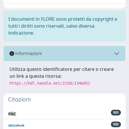
I documenti in FLORE sono protetti da copyright e
tutti i diritti sono riservati, salvo diversa
indicazione.
Informazioni
Utilizza questo identificatore per citare o creare
un link a questa risorsa:
https://hdl.handle.net/2158/1346052
Citazioni
ND
ND