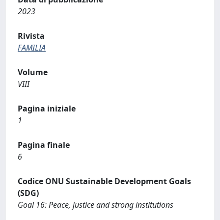
2023
Rivista
FAMILIA
Volume
VIII
Pagina iniziale
1
Pagina finale
6
Codice ONU Sustainable Development Goals
(SDG)
Goal 16: Peace, justice and strong institutions