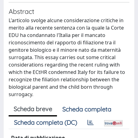
Abstract
L'articolo svolge alcune considerazione critiche in
merito alla recente sentenza con la quale la Corte
EDU ha condannato l'Italia per il mancato
riconoscimento del rapporto di filiazione tra il
genitore biologico e il minore nato da maternità
surrogata. This essay carries out some critical
considerations regarding the recent ruling with
which the ECtHR condemned Italy for its failure to
recognize the filiation relationship between the
biological parent and the child born through
surrogacy.
Scheda breve
Scheda completa
Scheda completa (DC)
Data di pubblicazione