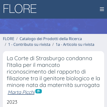
FLORE
Catalogo dei Prodotti della Ricerca
1 - Contributo su rivista
1a - Articolo su rivista
La Corte di Strasburgo condanna
l'Italia per il mancato
riconoscimento del rapporto di
filiazione tra il genitore biologico e la
minore nata da maternità surrogata
Marta Picchi
2023