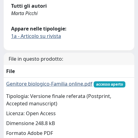
Tutti gli autori
Marta Picchi
Appare nelle tipologie:
1a - Articolo su rivista
File in questo prodotto:
File
Genitore biologico-Familia online.pdf
accesso aperto
Tipologia: Versione finale referata (Postprint,
Accepted manuscript)
Licenza: Open Access
Dimensione 248.8 kB
Formato Adobe PDF