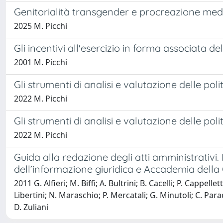
Genitorialità transgender e procreazione medi
2025 M. Picchi
Gli incentivi all'esercizio in forma associata del
2001 M. Picchi
Gli strumenti di analisi e valutazione delle poli
2022 M. Picchi
Gli strumenti di analisi e valutazione delle pol
2022 M. Picchi
Guida alla redazione degli atti amministrativi.
dell’informazione giuridica e Accademia della
2011 G. Alfieri; M. Biffi; A. Bultrini; B. Cacelli; P. Cappelle
Libertini; N. Maraschio; P. Mercatali; G. Minutoli; C. Para
D. Zuliani