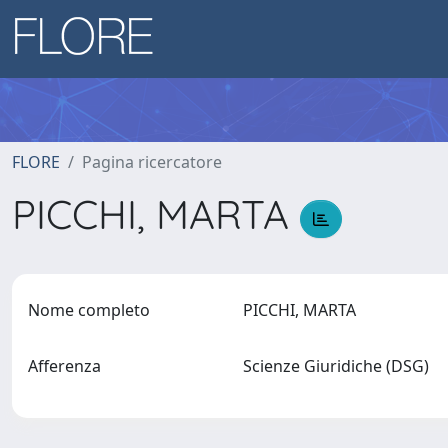
FLORE
Pagina ricercatore
PICCHI, MARTA
Nome completo
PICCHI, MARTA
Afferenza
Scienze Giuridiche (DSG)