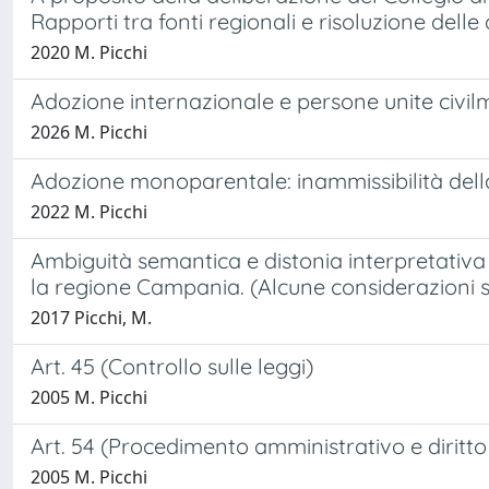
Rapporti tra fonti regionali e risoluzione dell
2020 M. Picchi
Adozione internazionale e persone unite civil
2026 M. Picchi
Adozione monoparentale: inammissibilità della 
2022 M. Picchi
Ambiguità semantica e distonia interpretativ
la regione Campania. (Alcune considerazioni sul
2017 Picchi, M.
Art. 45 (Controllo sulle leggi)
2005 M. Picchi
Art. 54 (Procedimento amministrativo e diritto
2005 M. Picchi