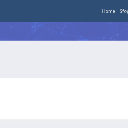
Home
Sfo