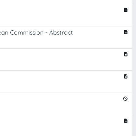
ean Commission - Abstract