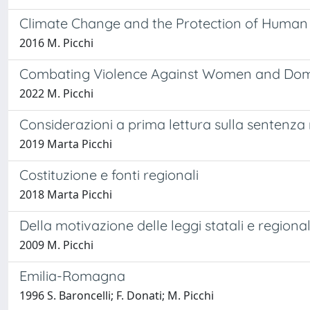
Climate Change and the Protection of Human R
2016 M. Picchi
Combating Violence Against Women and Domes
2022 M. Picchi
Considerazioni a prima lettura sulla sentenza 
2019 Marta Picchi
Costituzione e fonti regionali
2018 Marta Picchi
Della motivazione delle leggi statali e regional
2009 M. Picchi
Emilia-Romagna
1996 S. Baroncelli; F. Donati; M. Picchi