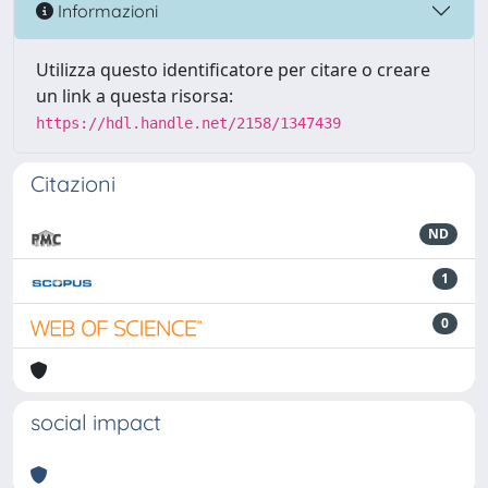
Informazioni
Utilizza questo identificatore per citare o creare
un link a questa risorsa:
https://hdl.handle.net/2158/1347439
Citazioni
ND
1
0
social impact