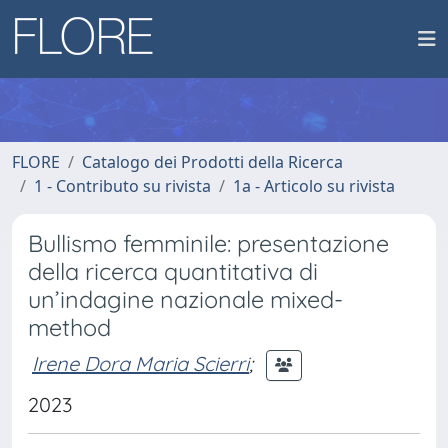
FLORE
Catalogo dei Prodotti della Ricerca
1 - Contributo su rivista
1a - Articolo su rivista
Bullismo femminile: presentazione
della ricerca quantitativa di
un’indagine nazionale mixed-
method
Irene Dora Maria Scierri
;
2023