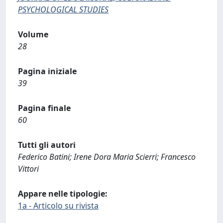
PSYCHOLOGICAL STUDIES
Volume
28
Pagina iniziale
39
Pagina finale
60
Tutti gli autori
Federico Batini; Irene Dora Maria Scierri; Francesco
Vittori
Appare nelle tipologie:
1a - Articolo su rivista