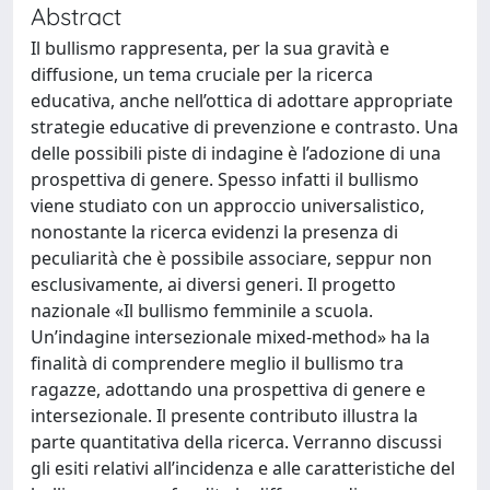
Abstract
Il bullismo rappresenta, per la sua gravità e
diffusione, un tema cruciale per la ricerca
educativa, anche nell’ottica di adottare appropriate
strategie educative di prevenzione e contrasto. Una
delle possibili piste di indagine è l’adozione di una
prospettiva di genere. Spesso infatti il bullismo
viene studiato con un approccio universalistico,
nonostante la ricerca evidenzi la presenza di
peculiarità che è possibile associare, seppur non
esclusivamente, ai diversi generi. Il progetto
nazionale «Il bullismo femminile a scuola.
Un’indagine intersezionale mixed-method» ha la
finalità di comprendere meglio il bullismo tra
ragazze, adottando una prospettiva di genere e
intersezionale. Il presente contributo illustra la
parte quantitativa della ricerca. Verranno discussi
gli esiti relativi all’incidenza e alle caratteristiche del