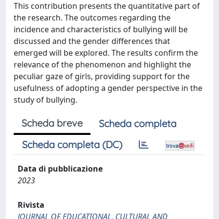
This contribution presents the quantitative part of
the research. The outcomes regarding the
incidence and characteristics of bullying will be
discussed and the gender differences that
emerged will be explored. The results confirm the
relevance of the phenomenon and highlight the
peculiar gaze of girls, providing support for the
usefulness of adopting a gender perspective in the
study of bullying.
Scheda breve
Scheda completa
Scheda completa (DC)
Data di pubblicazione
2023
Rivista
JOURNAL OF EDUCATIONAL, CULTURAL AND