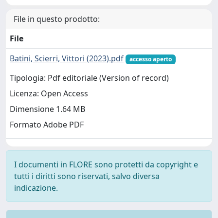
File in questo prodotto:
File
Batini, Scierri, Vittori (2023).pdf
accesso aperto
Tipologia: Pdf editoriale (Version of record)
Licenza: Open Access
Dimensione 1.64 MB
Formato Adobe PDF
I documenti in FLORE sono protetti da copyright e
tutti i diritti sono riservati, salvo diversa
indicazione.