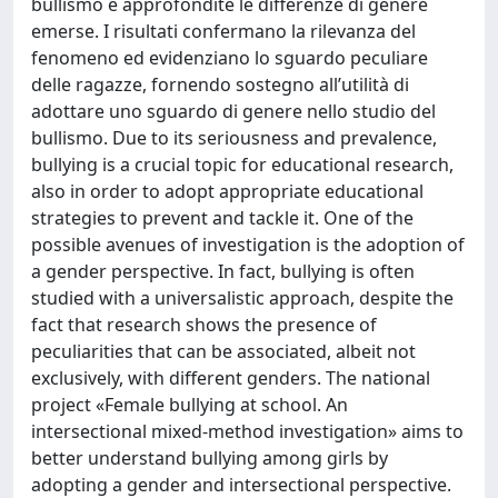
bullismo e approfondite le differenze di genere
emerse. I risultati confermano la rilevanza del
fenomeno ed evidenziano lo sguardo peculiare
delle ragazze, fornendo sostegno all’utilità di
adottare uno sguardo di genere nello studio del
bullismo. Due to its seriousness and prevalence,
bullying is a crucial topic for educational research,
also in order to adopt appropriate educational
strategies to prevent and tackle it. One of the
possible avenues of investigation is the adoption of
a gender perspective. In fact, bullying is often
studied with a universalistic approach, despite the
fact that research shows the presence of
peculiarities that can be associated, albeit not
exclusively, with different genders. The national
project «Female bullying at school. An
intersectional mixed-method investigation» aims to
better understand bullying among girls by
adopting a gender and intersectional perspective.