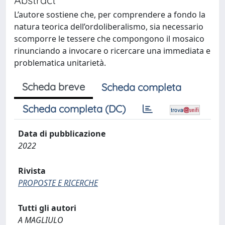
L’autore sostiene che, per comprendere a fondo la
natura teorica dell’ordoliberalismo, sia necessario
scomporre le tessere che compongono il mosaico
rinunciando a invocare o ricercare una immediata e
problematica unitarietà.
Scheda breve
Scheda completa
Scheda completa (DC)
Data di pubblicazione
2022
Rivista
PROPOSTE E RICERCHE
Tutti gli autori
A MAGLIULO