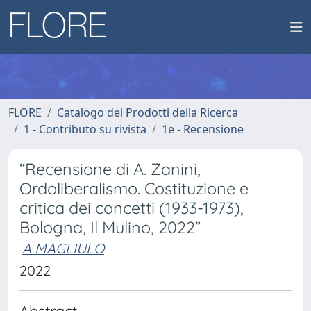
FLORE
Catalogo dei Prodotti della Ricerca
1 - Contributo su rivista
1e - Recensione
“Recensione di A. Zanini,
Ordoliberalismo. Costituzione e
critica dei concetti (1933-1973),
Bologna, Il Mulino, 2022”
A MAGLIULO
2022
Abstract