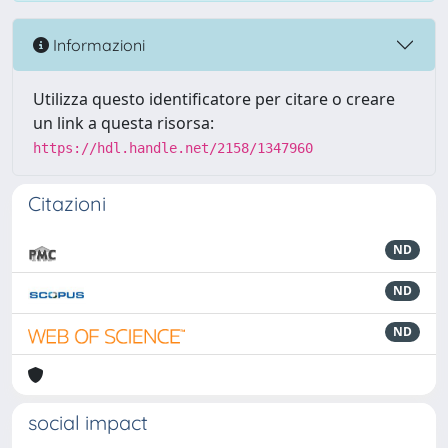
Informazioni
Utilizza questo identificatore per citare o creare
un link a questa risorsa:
https://hdl.handle.net/2158/1347960
Citazioni
ND
ND
ND
social impact