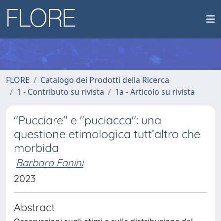
FLORE
Catalogo dei Prodotti della Ricerca
1 - Contributo su rivista
1a - Articolo su rivista
"Pucciare" e "puciacca": una
questione etimologica tutt’altro che
morbida
Barbara Fanini
2023
Abstract