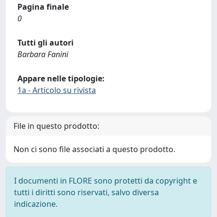
Pagina finale
0
Tutti gli autori
Barbara Fanini
Appare nelle tipologie:
1a - Articolo su rivista
File in questo prodotto:
Non ci sono file associati a questo prodotto.
I documenti in FLORE sono protetti da copyright e
tutti i diritti sono riservati, salvo diversa
indicazione.