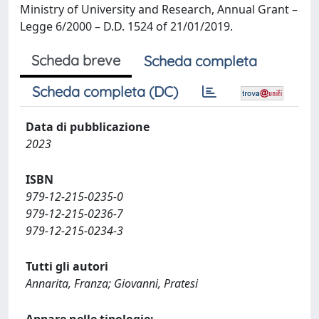
Ministry of University and Research, Annual Grant –
Legge 6/2000 – D.D. 1524 of 21/01/2019.
Scheda breve
Scheda completa
Scheda completa (DC)
Data di pubblicazione
2023
ISBN
979-12-215-0235-0
979-12-215-0236-7
979-12-215-0234-3
Tutti gli autori
Annarita, Franza; Giovanni, Pratesi