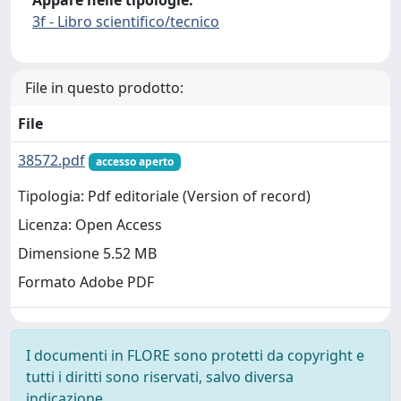
Appare nelle tipologie:
3f - Libro scientifico/tecnico
File in questo prodotto:
File
38572.pdf
accesso aperto
Tipologia: Pdf editoriale (Version of record)
Licenza: Open Access
Dimensione 5.52 MB
Formato Adobe PDF
I documenti in FLORE sono protetti da copyright e
tutti i diritti sono riservati, salvo diversa
indicazione.