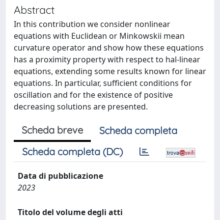
Abstract
In this contribution we consider nonlinear
equations with Euclidean or Minkowskii mean
curvature operator and show how these equations
has a proximity property with respect to hal-linear
equations, extending some results known for linear
equations. In particular, sufficient conditions for
oscillation and for the existence of positive
decreasing solutions are presented.
Scheda breve
Scheda completa
Scheda completa (DC)
Data di pubblicazione
2023
Titolo del volume degli atti