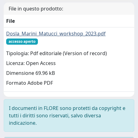
File in questo prodotto:
File
Dosla_Marini_Matucci_workshop_2023.pdf
accesso aperto
Tipologia: Pdf editoriale (Version of record)
Licenza: Open Access
Dimensione 69.96 kB
Formato Adobe PDF
I documenti in FLORE sono protetti da copyright e
tutti i diritti sono riservati, salvo diversa
indicazione.