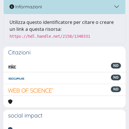
Informazioni
Utilizza questo identificatore per citare o creare
un link a questa risorsa:
https://hdl.handle.net/2158/1348331
Citazioni
ND
ND
ND
social impact