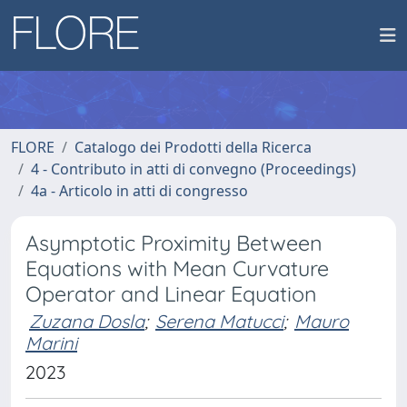
FLORE
Catalogo dei Prodotti della Ricerca
4 - Contributo in atti di convegno (Proceedings)
4a - Articolo in atti di congresso
Asymptotic Proximity Between
Equations with Mean Curvature
Operator and Linear Equation
Zuzana Dosla
;
Serena Matucci
;
Mauro
Marini
2023