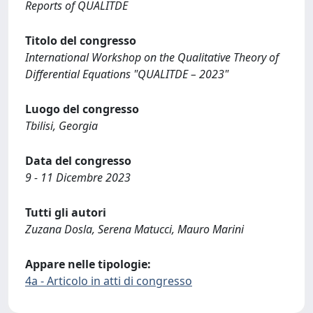
Reports of QUALITDE
Titolo del congresso
International Workshop on the Qualitative Theory of
Differential Equations "QUALITDE – 2023"
Luogo del congresso
Tbilisi, Georgia
Data del congresso
9 - 11 Dicembre 2023
Tutti gli autori
Zuzana Dosla, Serena Matucci, Mauro Marini
Appare nelle tipologie:
4a - Articolo in atti di congresso